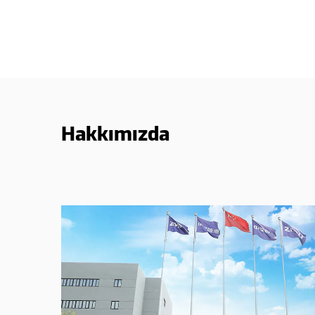
Hakkımızda