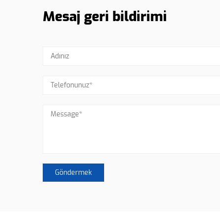
Mesaj geri bildirimi