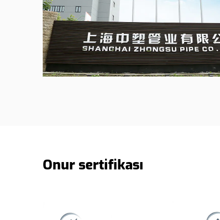
Onur sertifikası