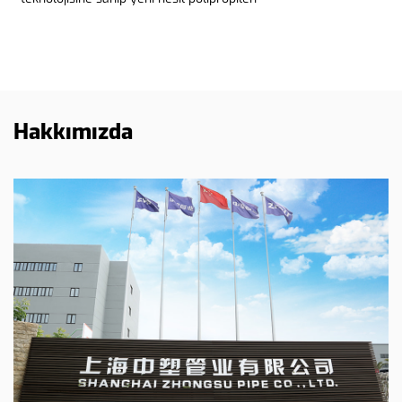
Hakkımızda