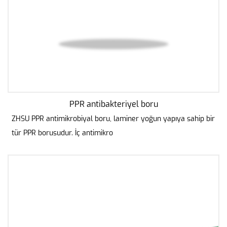
PPR antibakteriyel boru
ZHSU PPR antimikrobiyal boru, laminer yoğun yapıya sahip bir
tür PPR borusudur. İç antimikro