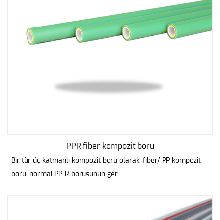
PPR fiber kompozit boru
Bir tür üç katmanlı kompozit boru olarak, fiber/ PP kompozit
boru, normal PP-R borusunun ger