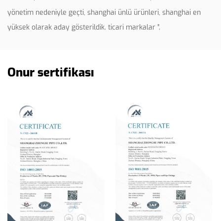
yönetim nedeniyle geçti, shanghai ünlü ürünleri, shanghai en
yüksek olarak aday gösterildik. ticari markalar ”.
Onur sertifikası