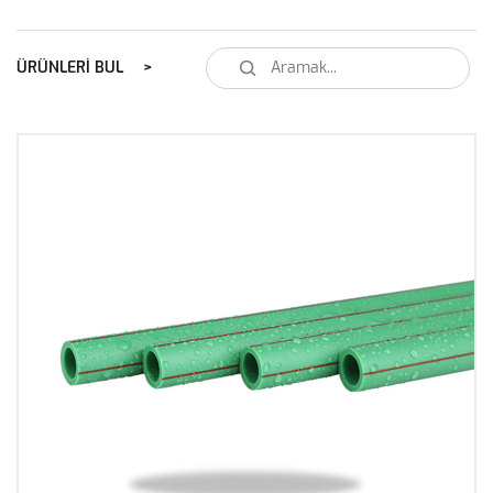
ÜRÜNLERI BUL