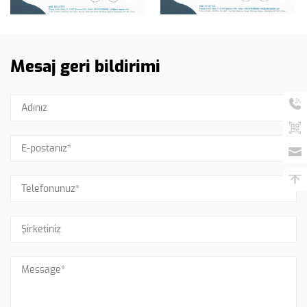
Mesaj geri bildirimi